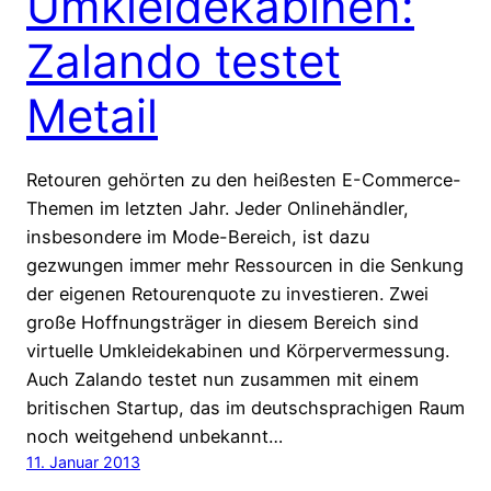
Umkleidekabinen:
Zalando testet
Metail
Retouren gehörten zu den heißesten E-Commerce-
Themen im letzten Jahr. Jeder Onlinehändler,
insbesondere im Mode-Bereich, ist dazu
gezwungen immer mehr Ressourcen in die Senkung
der eigenen Retourenquote zu investieren. Zwei
große Hoffnungsträger in diesem Bereich sind
virtuelle Umkleidekabinen und Körpervermessung.
Auch Zalando testet nun zusammen mit einem
britischen Startup, das im deutschsprachigen Raum
noch weitgehend unbekannt…
11. Januar 2013