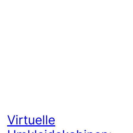
Virtuelle