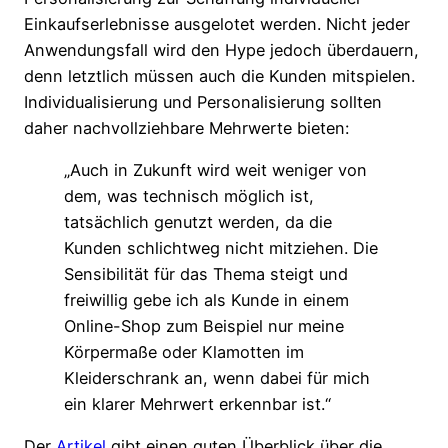
Einkaufserlebnisse ausgelotet werden. Nicht jeder
Anwendungsfall wird den Hype jedoch überdauern,
denn letztlich müssen auch die Kunden mitspielen.
Individualisierung und Personalisierung sollten
daher nachvollziehbare Mehrwerte bieten:
„Auch in Zukunft wird weit weniger von
dem, was technisch möglich ist,
tatsächlich genutzt werden, da die
Kunden schlichtweg nicht mitziehen. Die
Sensibilität für das Thema steigt und
freiwillig gebe ich als Kunde in einem
Online-Shop zum Beispiel nur meine
Körpermaße oder Klamotten im
Kleiderschrank an, wenn dabei für mich
ein klarer Mehrwert erkennbar ist.“
Der
Artikel
gibt einen guten Überblick über die