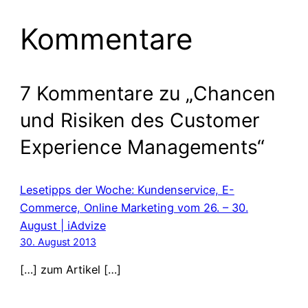
Kommentare
7 Kommentare zu „Chancen
und Risiken des Customer
Experience Managements“
Lesetipps der Woche: Kundenservice, E-
Commerce, Online Marketing vom 26. – 30.
August | iAdvize
30. August 2013
[…] zum Artikel […]