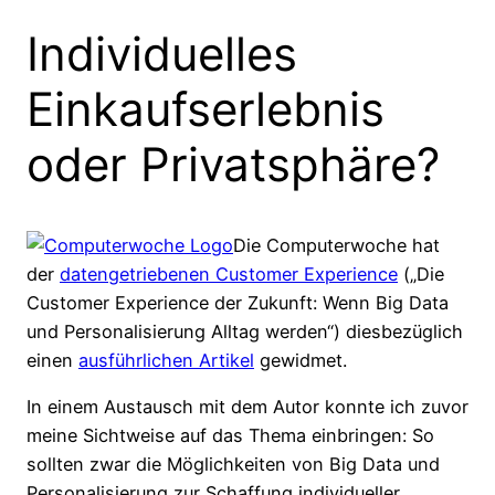
Individuelles
Einkaufserlebnis
oder Privatsphäre?
Die Computerwoche hat
der
datengetriebenen Customer Experience
(„Die
Customer Experience der Zukunft: Wenn Big Data
und Personalisierung Alltag werden“) diesbezüglich
einen
ausführlichen Artikel
gewidmet.
In einem Austausch mit dem Autor konnte ich zuvor
meine Sichtweise auf das Thema einbringen: So
sollten zwar die Möglichkeiten von Big Data und
Personalisierung zur Schaffung individueller