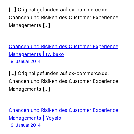
[…] Original gefunden auf cx-commerce.de:
Chancen und Risiken des Customer Experience
Managements […]
Chancen und Risiken des Customer Experience
Managements | twibako
19. Januar 2014
[…] Original gefunden auf cx-commerce.de:
Chancen und Risiken des Customer Experience
Managements […]
Chancen und Risiken des Customer Experience
Managements | Yoyalo
19. Januar 2014