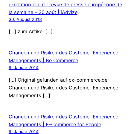
e-relation client : revue de presse européenne de
la semaine – 30 août | iAdvize
30. August 2013
[…] zum Artikel […]
Chancen und Risiken des Customer Experience
Managements | Be Commerce
9. Januar 2014
[…] Original gefunden auf cx-commerce.de:
Chancen und Risiken des Customer Experience
Managements […]
Chancen und Risiken des Customer Experience
Managements | E-Commerce for People
9. Januar 2014