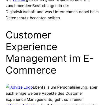
zunehmenden Bestrebungen in der
Digitalwirtschaft und was Unternehmen dabei beim
Datenschutz beachten sollten.
Customer
Experience
Management im E-
Commerce
Ebenfalls um Personalisierung, aber
auch einige weitere Aspekte des Customer
Experience Managements, geht es in einem