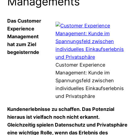
Managements
Das Customer
Experience
Management
hat zum Ziel
begeisternde
Customer Experience
Management: Kunde im
Spannungsfeld zwischen
individuelles Einkaufserlebnis
und Privatsphäre
Kundenerlebnisse zu schaffen. Das Potenzial
hieraus ist vielfach noch nicht erkannt.
Gleichzeitig spielen Datenschutz und Privatsphäre
eine wichtige Rolle, wenn das Erlebnis des