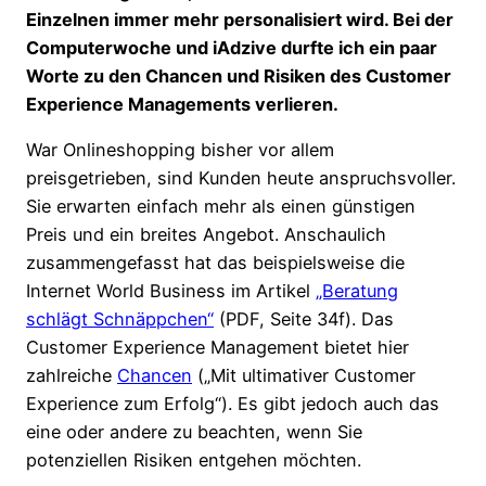
Einzelnen immer mehr personalisiert wird. Bei der
Computerwoche und iAdzive durfte ich ein paar
Worte zu den Chancen und Risiken des Customer
Experience Managements verlieren.
War Onlineshopping bisher vor allem
preisgetrieben, sind Kunden heute anspruchsvoller.
Sie erwarten einfach mehr als einen günstigen
Preis und ein breites Angebot. Anschaulich
zusammengefasst hat das beispielsweise die
Internet World Business im Artikel
„Beratung
schlägt Schnäppchen“
(PDF, Seite 34f). Das
Customer Experience Management bietet hier
zahlreiche
Chancen
(„Mit ultimativer Customer
Experience zum Erfolg“). Es gibt jedoch auch das
eine oder andere zu beachten, wenn Sie
potenziellen Risiken entgehen möchten.